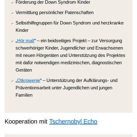
Förderung der Down Syndrom Kinder
Vermittlung persönlicher Patenschaften
Selbsthilfegruppen für Down Syndrom und herzkranke
Kinder
„
Hör mal!
“ – ein beidseitiges Projekt – zur Versorgung
schwerhöriger Kinder, Jugendlicher und Erwachsenen
mit neuen Hörgeräten und Unterstützung des Projektes
mit dafür notwendigen medizinischen, diagnostischen
Geräten
„
Otkrowenje
“ – Unterstützung der Aufklärungs- und
Präventionsarbeit unter Jugendlichen und jungen
Familien
Kooperation mit
Tschernobyl Echo