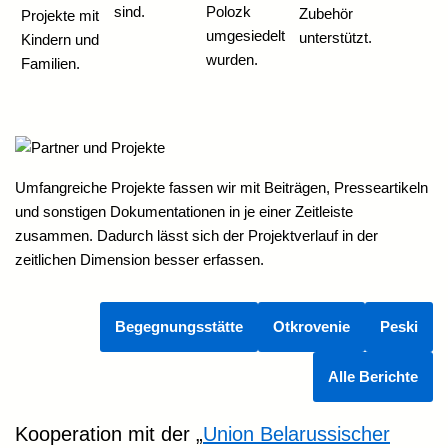
sind.
Polozk
Zubehör
Projekte mit
umgesiedelt
unterstützt.
Kindern und
wurden.
Familien.
Umfangreiche Projekte fassen wir mit Beiträgen, Presseartikeln
und sonstigen Dokumentationen in je einer Zeitleiste
zusammen. Dadurch lässt sich der Projektverlauf in der
zeitlichen Dimension besser erfassen.
Begegnungsstätte
Otkrovenie
Peski
Alle Berichte
Kooperation mit der „
Union Belarussischer