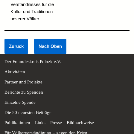
Verständnisses für die
Kultur und Traditionen
unserer Völker
Der Freundeskreis Polozk e.V.
Aktivitäten
Partner und Projekte
Berichte zu Spenden
Einzelne Spende
Die 50 neuesten Beiträge
Publikationen – Links – Presse – Bildnachweise
Für Völkerverständigung – gegen den Krieg