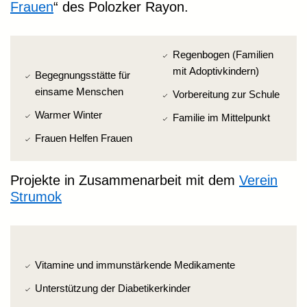
Frauen
“ des Polozker Rayon.
Regenbogen (Familien
mit Adoptivkindern)
Begegnungsstätte für
einsame Menschen
Vorbereitung zur Schule
Warmer Winter
Familie im Mittelpunkt
Frauen Helfen Frauen
Projekte in Zusammenarbeit mit dem
Verein
Strumok
Vitamine und immunstärkende Medikamente
Unterstützung der Diabetikerkinder