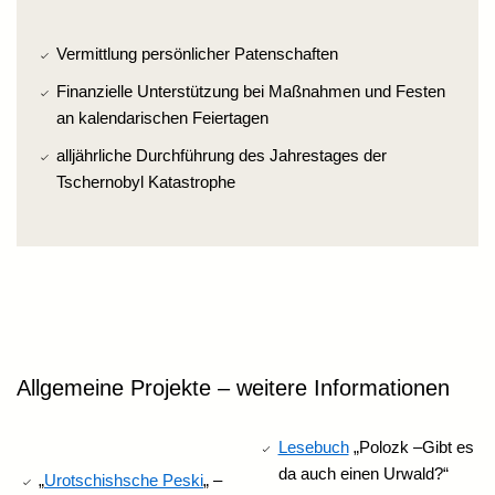
Vermittlung persönlicher Patenschaften
Finanzielle Unterstützung bei Maßnahmen und Festen
an kalendarischen Feiertagen
alljährliche Durchführung des Jahrestages der
Tschernobyl Katastrophe
Allgemeine Projekte – weitere Informationen
Lesebuch
„Polozk –Gibt es
da auch einen Urwald?“
„
Urotschishsche Peski
„ –