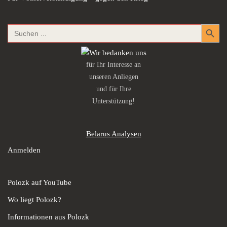
Search Button
Search
for:
für Ihr Interesse an
unseren Anliegen
und für Ihre
Unterstützung!
Belarus Analysen
Anmelden
Polozk auf YouTube
Wo liegt Polozk?
Informationen aus Polozk