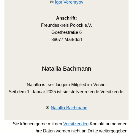
✉
Igor Veremyov
Anschrift:
Freundeskreis Polozk e.V.
Goethestraße 6
88677 Markdorf
Natallia Bachmann
Natallia ist seit langem Mitglied im Verein.
Seit dem 1. Januar 2025 ist sie stellvertretende Vorsitzende.
✉
Natallia Bachmann
Sie können gerne mit den
Vorsitzenden
Kontakt aufnehmen.
Ihre Daten werden nicht an Dritte weitergegeben.