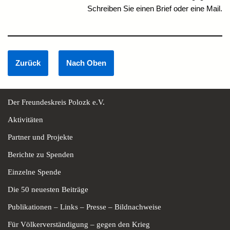
Schreiben Sie einen Brief oder eine Mail.
Der Freundeskreis Polozk e.V.
Aktivitäten
Partner und Projekte
Berichte zu Spenden
Einzelne Spende
Die 50 neuesten Beiträge
Publikationen – Links – Presse – Bildnachweise
Für Völkerverständigung – gegen den Krieg