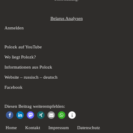
Belarus Analysen
Anmelden
Polozk auf YouTube
Wo liegt Polozk?
Informationen aus Polozk
Website – russisch – deutsch
Facebook
Diesen Beitrag weiterempfehlen:
Home
Kontakt
Impressum
Datenschutz