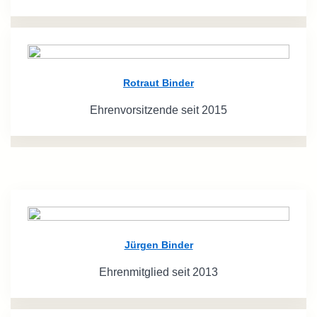
Rotraut Binder
Ehrenvorsitzende seit 2015
Jürgen Binder
Ehrenmitglied seit 2013