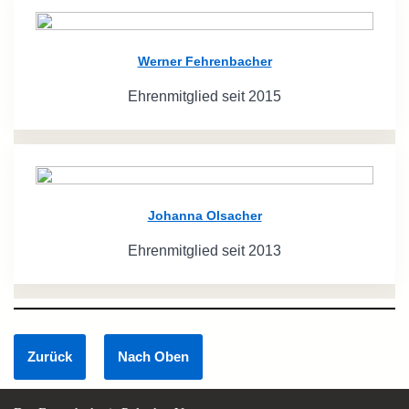
Werner Fehrenbacher
Ehrenmitglied seit 2015
Johanna Olsacher
Ehrenmitglied seit 2013