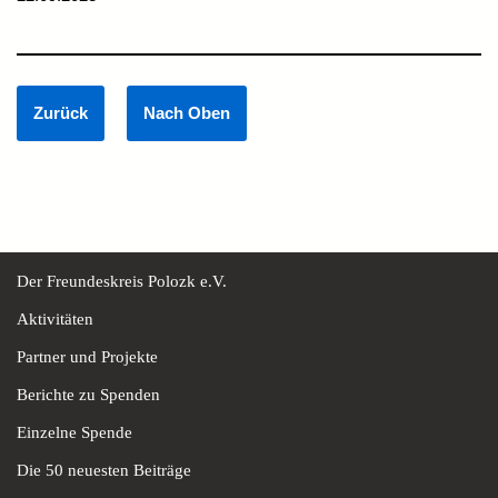
Der Freundeskreis Polozk e.V.
Aktivitäten
Partner und Projekte
Berichte zu Spenden
Einzelne Spende
Die 50 neuesten Beiträge