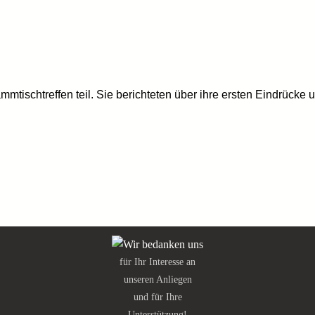
tischtreffen teil. Sie berichteten über ihre ersten Eindrück
für Ihr Interesse an
unseren Anliegen
und für Ihre
Unterstützung!