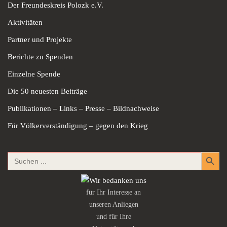
Der Freundeskreis Polozk e.V.
Aktivitäten
Partner und Projekte
Berichte zu Spenden
Einzelne Spende
Die 50 neuesten Beiträge
Publikationen – Links – Presse – Bildnachweise
Für Völkerverständigung – gegen den Krieg
Search Button
Search
for:
für Ihr Interesse an
unseren Anliegen
und für Ihre