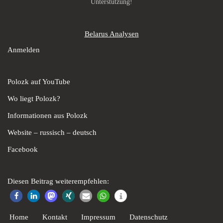
Unterstützung!
Belarus Analysen
Anmelden
Polozk auf YouTube
Wo liegt Polozk?
Informationen aus Polozk
Website – russisch – deutsch
Facebook
Diesen Beitrag weiterempfehlen:
Home
Kontakt
Impressum
Datenschutz