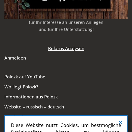
für Ihr Interesse an unseren Anliegen
und für Ihre Unterstützung!
Belarus Analysen
Anmelden
Polozk auf YouTube
Wo liegt Polozk?
Informationen aus Polozk
Website – russisch – deutsch
Facebook
Diese Website nutzt Cookies, um bestmögliche